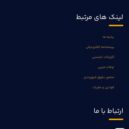
لینک های مرتبط
بیانیه ها
پرسشنامه الکترونیکی
گزارشات تخصصی
اوقات شرعی
منشور حقوق شهروندی
قوانین و مقررات
ارتباط با ما