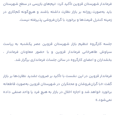
فرماندار شهرستان قزوین تأکید کرد: تیم‌های بازرسی در سطح شهرستان
باید به‌صورت روزانه بر بازار نظارت داشته باشند و هیچ‌گونه کم‌کاری در
زمینه کنترل قیمت‌ها و برخورد با گران‌فروشی پذیرفته نیست.
جلسه کارگروه تنظیم بازار شهرستان قزوین عصر یکشنبه به ریاست
سیاوش طاهرخانی فرماندار قزوین و با حضور معاونان فرماندار ،
بخشداران و اعضای کارگروه در سالن جلسات فرمانداری برگزار شد.
فرماندار قزوین در این نشست با تأکید بر ضرورت تشدید نظارت‌ها بر بازار
گفت: «با گران‌فروشان و محتکران در شهرستان قزوین به‌صورت قاطعانه
برخورد خواهد شد و اجازه اخلال در بازار به هیچ فرد یا واحد صنفی داده
نمی‌شود.»