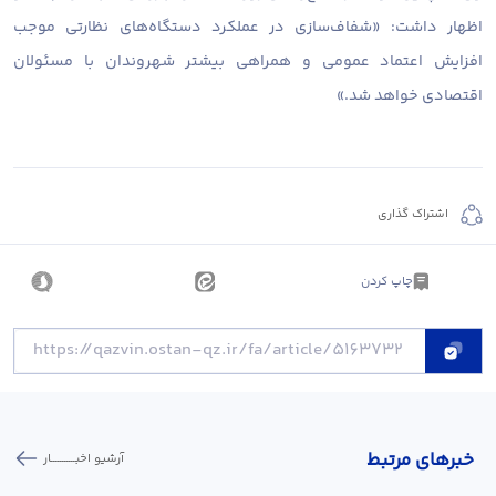
اظهار داشت: «شفاف‌سازی در عملکرد دستگاه‌های نظارتی موجب
افزایش اعتماد عمومی و همراهی بیشتر شهروندان با مسئولان
اقتصادی خواهد شد.»
اشتراک گذاری
چاپ کردن
خبر‌های مرتبط
آرشیو اخبـــــــــــار