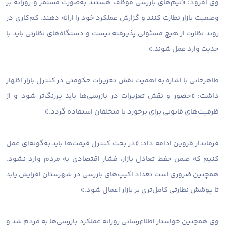
وی افزود: «تیم‌های بازرسی موظف هستند به‌صورت مستمر و روزانه بر
وضعیت بازار نظارت کنند و گزارش عملکرد خود را ارائه دهند. کم‌کاری در
روند نظارت از هیچ مسئولی پذیرفته نیست و دستگاه‌های نظارتی باید با
جدیت وارد عمل شوند.»
طاهرخانی با اشاره به اهمیت نقش تعزیرات حکومتی در کنترل بازار اظهار
داشت: «حضور و نقش تعزیرات در بازرسی‌ها باید پررنگ‌تر شود و از
ظرفیت‌های قانونی برای برخورد با متخلفان استفاده گردد.»
فرماندار قزوین ادامه داد: «در بحث کنترل قیمت‌ها باید به‌گونه‌ای عمل
کنیم که ضمن حفظ تعادل بازار، فشار اقتصادی به مردم وارد نشود.
همچنین ضروری است تعداد اکیپ‌های بازرسی در شهرستان افزایش یابد
تا پوشش نظارتی کامل‌تری بر بازار اعمال شود.»
وی همچنین خواستار اطلاع‌رسانی روزانه عملکرد بازرسی‌ها به مردم شد و