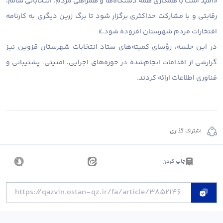
«امید است با همکاری همه دستگاه‌ها و همراهی مردم، انتخاباتی سالم،
رقابتی و با مشارکت حداکثری برگزار شود تا برگ زرین دیگری به کارنامه
افتخارات مردم شهرستان افزوده شود.»
در این جلسه، رؤسای کمیته‌های ستاد انتخابات شهرستان قزوین نیز
گزارشی از اقدامات انجام‌شده در حوزه‌های اجرایی، امنیتی، پشتیبانی و
فناوری اطلاعات ارائه کردند.
اشتراک گذاری
چاپ کردن