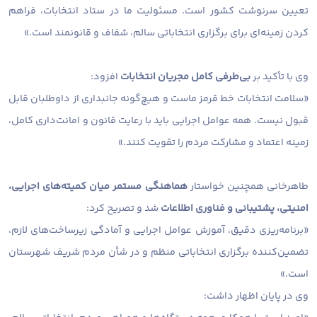
تعیین سرنوشت کشور است. مسئولیت ما در ستاد انتخابات، فراهم
کردن زمینه‌ای برای برگزاری انتخاباتی سالم، شفاف و قانونمند است.»
وی با تأکید بر
بی‌طرفی کامل مجریان انتخابات
افزود:
«سلامت انتخابات خط قرمز ماست و هیچ‌گونه جانبداری از داوطلبان قابل
قبول نیست. همه عوامل اجرایی باید با رعایت قانون و امانت‌داری کامل،
زمینه اعتماد و مشارکت مردم را تقویت کنند.»
طاهرخانی همچنین خواستار
هماهنگی مستمر میان کمیته‌های اجرایی،
امنیتی، پشتیبانی و فناوری اطلاعات
شد و تصریح کرد:
«برنامه‌ریزی دقیق، آموزش عوامل اجرایی و آمادگی زیرساخت‌های لازم،
تضمین‌کننده برگزاری انتخاباتی منظم و در شأن مردم شریف شهرستان
است.»
وی در پایان اظهار داشت: