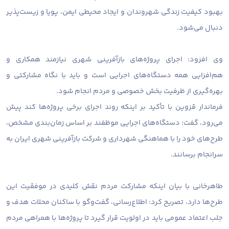
بهبود کیفیت زندگی شهروندان و ایجاد محیطی ایمن، پویا و زیست‌پذیر
دنبال می‌شود.
وی افزود: اجرای پروژه‌های بازآفرینی شهری نیازمند همکاری و
هم‌افزایی همه دستگاه‌های اجرایی است و باید با نگاه مشارکتی و
بهره‌گیری از ظرفیت بخش خصوصی و مردم انجام شود.
فرماندار قزوین با تأکید بر اینکه روند اجرای برخی پروژه‌ها کند پیش
می‌رود، گفت: دستگاه‌های اجرایی موظفند بر اساس زمان‌بندی مشخص،
طرح‌های خود را با هماهنگی شهرداری و شرکت بازآفرینی شهری ایران به
سرانجام برسانند.
طاهرخانی با بیان اینکه مشارکت مردم نقش کلیدی در موفقیت این
طرح‌ها دارد، تصریح کرد: اطلاع‌رسانی، گفت‌وگو با ساکنان محلات هدف و
جلب اعتماد عمومی باید در اولویت قرار گیرد تا پروژه‌ها با همراهی مردم