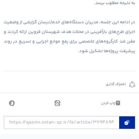
به نتیجه مطلوب برسد.
در ادامه این جلسه، مدیران دستگاه‌های خدمات‌رسان گزارشی از وضعیت
اجرای طرح‌های بازآفرینی در محلات هدف شهرستان قزوین ارائه کردند و
مقرر شد کارگروه‌های تخصصی برای رفع موانع اجرایی و تسریع در روند
پیشرفت پروژه‌ها تشکیل شود.
اشتراک گذاری
چاپ کردن