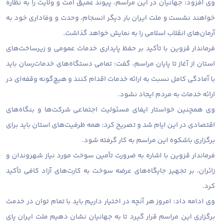
وی افزود: جهانیان در این مراسم، پیوند عمیق امت و ولایت را به نظاره
خواهند نشست و ملت ایران بار دیگر انسجام، وحدت و وفاداری خود به
آرمان‌های انقلاب اسلامی را به نمایش خواهد گذاشت.
فرماندار قزوین با تأکید بر حفظ پایداری خدمات عمومی و زیرساخت‌های
استان از آغاز تا پایان مراسم، گفت: تمامی دستگاه‌های خدمات‌رسان باید
با آمادگی کامل نسبت به ارائه خدمات اقدام کنند و هیچ‌گونه وقفه‌ای در
ارائه خدمات به مردم ایجاد نشود.
وی همچنین خواستار ایفای مسئولیت اجتماعی شرکت‌ها و بنگاه‌های
اقتصادی در این ایام شد و تصریح کرد: همه ظرفیت‌های استان باید برای
برگزاری باشکوه این مراسم به کار گرفته شود.
فرماندار قزوین با اشاره به ضرورت تأمین سوخت مورد نیاز شهروندان و
زائران، بر تجهیز جایگاه‌های عرضه سوخت به کارت‌های آزاد کافی تأکید
کرد.
وی ادامه داد: امروز هر آنچه در اختیار داریم باید با تمام توان در خدمت
برگزاری این مراسم قرار گیرد تا به جهانیان نشان دهیم ملت ایران پای