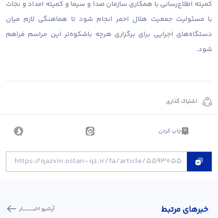
کمیته اطلاع‌رسانی با همکاری سازمان صدا و سیما و کمیته امداد و نجات
با مسئولیت جمعیت هلال احمر انجام شود تا هماهنگی لازم میان
دستگاه‌های اجرایی برای برگزاری هرچه باشکوه‌تر این مراسم فراهم
شود.
اشتراک گذاری
چاپ کردن
خبر‌های مرتبط
آرشیو اخبـــــــــــار