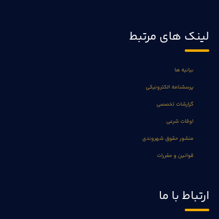
لینک های مرتبط
بیانیه ها
پرسشنامه الکترونیکی
گزارشات تخصصی
اوقات شرعی
منشور حقوق شهروندی
قوانین و مقررات
ارتباط با ما