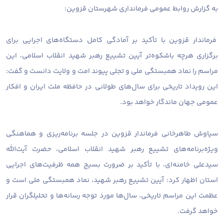
به گزارش روابط عمومی فرمانداری شهرستان قزوین:
فرماندار قزوین با تأکید بر آمادگی کامل دستگاه‌های اجرایی برای
برگزاری هرچه باشکوه‌تر آیین تشییع رهبر شهید انقلاب اسلامی، این
مراسم را نماد همبستگی ملی و تجلی پیوند امت و ولایت دانست و گفت:
این رویداد تاریخی برای سال‌های طولانی در حافظه ملت ایران و افکار
عمومی جهان ماندگار خواهد بود.
سیاوش طاهرخانی فرماندار قزوین در جلسه برنامه‌ریزی و هماهنگی
ویژه‌برنامه‌های تشییع رهبر شهید انقلاب اسلامی، حضرت آیت‌الله
سیدعلی خامنه‌ای، با تأکید بر ضرورت بسیج همه ظرفیت‌های اجرایی
استان اظهار کرد: آیین تشییع رهبر شهید، نماد همبستگی ملی است و
عظمت این مراسم تاریخی، سال‌ها مورد توجه رسانه‌ها و تحلیلگران قرار
خواهد گرفت.