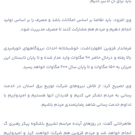
باید برای آن تدبیر کنیم.
وی افزود: باید تقاضا بر اساس امکانات باشد و مصرف را بر اساس تولید
انجام دهیم و مردم هم مشارکت کنند تا مصرف مدیریت شود.
فرماندار قزوین اظهارداشت: خوشبختانه احداث نیروگاههای خورشیدی
بالا رفته و درحال حاضر ۹۰ مگاوات وارد مدار شده و تا پایان تابستان این
میزان به ۱۵۰ مگاوات و تا پایان سال ۲۰۰ مگاوات خواهد رسید.
وی تصریح کرد: از تلاش نیروهای شرکت توزیع برق استان در خدمت
رسانی به مردم تشکر می کنیم و قدردان انها هستیم و امیدواریم با
تداوم خدمت رسانی شاهد رضایتمندی مردم باشیم.
طاهرخانی گفت: در روزهای آینده مراسم تشییع باشکوه پیکر رهبری گ
انجام خواهد شد و مردم قزوین هم شرکت خواهند کرد و امیدواریم