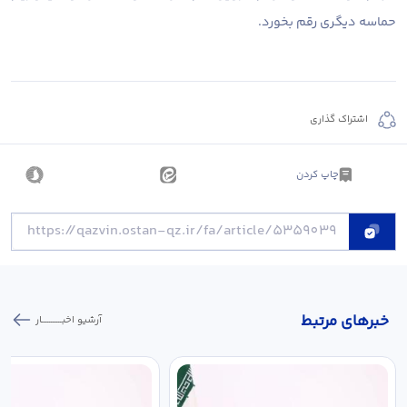
حماسه دیگری رقم بخورد.
اشتراک گذاری
چاپ کردن
خبر‌های مرتبط
آرشیو اخبـــــــــــار