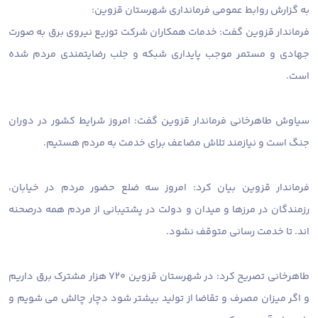
به گزارش روابط عمومی فرمانداری شهرستان قزوین:
فرماندار قزوین گفت: خدمات همکاران شرکت توزیع نیروی برق به صورت
جهادی و مستمر موجب پایداری شبکه و جلب رضایتمندی مردم شده
است.
سیاوش طاهرخانی فرماندار قزوین گفت: امروز شرایط کشور در دوران
جنگ است و نیازمند تلاش مضاعف برای خدمت به مردم هستیم.
فرماندار قزوین بیان کرد: امروز سه ضلع حضور مردم در خیابان،
رزمندگان در مرزها و میدان و دولت در پشتیبانی از مردم همه درصحنه
اند. تا خدمت رسانی متوقف نشود.
طاهرخانی تصریح کرد: در شهرستان قزوین ۷۲۰ هزار مشترک برق داریم
و اگر میزان مصرف و تقاضا از تولید بیشتر شود دچار چالش می شویم و