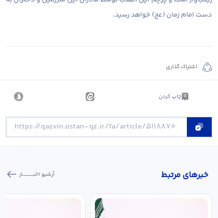
دست امام زمان (عج) خواهد رسید.
اشتراک گذاری
چاپ کردن
خبر‌های مرتبط
آرشیو اخبـــــــــــار