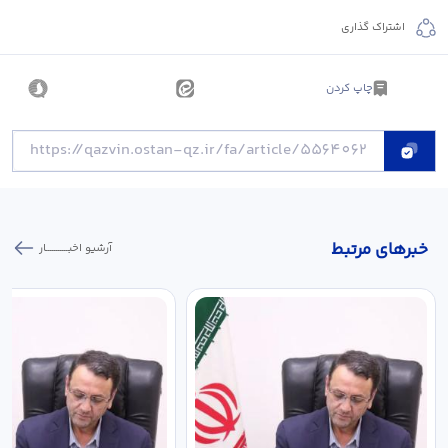
اشتراک گذاری
چاپ کردن
خبر‌های مرتبط
آرشیو اخبـــــــــــار