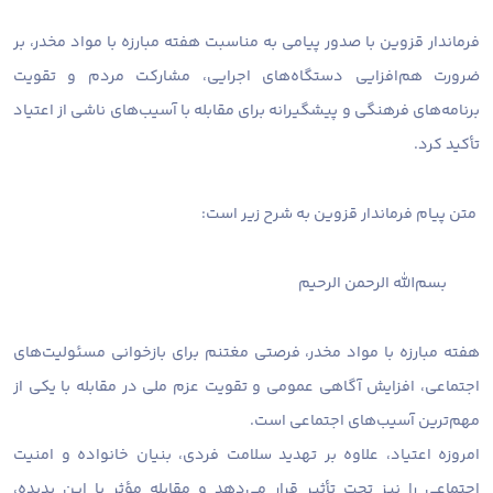
فرماندار قزوین با صدور پیامی به مناسبت هفته مبارزه با مواد مخدر، بر
ضرورت هم‌افزایی دستگاه‌های اجرایی، مشارکت مردم و تقویت
برنامه‌های فرهنگی و پیشگیرانه برای مقابله با آسیب‌های ناشی از اعتیاد
تأکید کرد.
متن پیام فرماندار قزوین به شرح زیر است:
بسم‌الله الرحمن الرحیم
هفته مبارزه با مواد مخدر، فرصتی مغتنم برای بازخوانی مسئولیت‌های
اجتماعی، افزایش آگاهی عمومی و تقویت عزم ملی در مقابله با یکی از
مهم‌ترین آسیب‌های اجتماعی است.
امروزه اعتیاد، علاوه بر تهدید سلامت فردی، بنیان خانواده و امنیت
اجتماعی را نیز تحت تأثیر قرار می‌دهد و مقابله مؤثر با این پدیده،