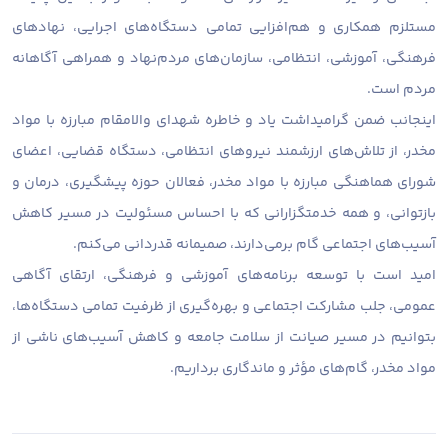
مستلزم همکاری و هم‌افزایی تمامی دستگاه‌های اجرایی، نهادهای
فرهنگی، آموزشی، انتظامی، سازمان‌های مردم‌نهاد و همراهی آگاهانه
مردم است.
اینجانب ضمن گرامیداشت یاد و خاطره شهدای والامقام مبارزه با مواد
مخدر، از تلاش‌های ارزشمند نیروهای انتظامی، دستگاه قضایی، اعضای
شورای هماهنگی مبارزه با مواد مخدر، فعالان حوزه پیشگیری، درمان و
بازتوانی، و همه خدمتگزارانی که با احساس مسئولیت در مسیر کاهش
آسیب‌های اجتماعی گام برمی‌دارند، صمیمانه قدردانی می‌کنم.
امید است با توسعه برنامه‌های آموزشی و فرهنگی، ارتقای آگاهی
عمومی، جلب مشارکت اجتماعی و بهره‌گیری از ظرفیت تمامی دستگاه‌ها،
بتوانیم در مسیر صیانت از سلامت جامعه و کاهش آسیب‌های ناشی از
مواد مخدر، گام‌های مؤثر و ماندگاری برداریم.