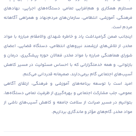
مستلزم همکاری و هم‌افزایی تمامی دستگاه‌های اجرایی، نهادهای
فرهنگی، آموزشی، انتظامی، سازمان‌های مردم‌نهاد و همراهی آگاهانه
مردم است.
اینجانب ضمن گرامیداشت یاد و خاطره شهدای والامقام مبارزه با مواد
مخدر، از تلاش‌های ارزشمند نیروهای انتظامی، دستگاه قضایی، اعضای
شورای هماهنگی مبارزه با مواد مخدر، فعالان حوزه پیشگیری، درمان و
بازتوانی، و همه خدمتگزارانی که با احساس مسئولیت در مسیر کاهش
آسیب‌های اجتماعی گام برمی‌دارند، صمیمانه قدردانی می‌کنم.
امید است با توسعه برنامه‌های آموزشی و فرهنگی، ارتقای آگاهی
عمومی، جلب مشارکت اجتماعی و بهره‌گیری از ظرفیت تمامی دستگاه‌ها،
بتوانیم در مسیر صیانت از سلامت جامعه و کاهش آسیب‌های ناشی از
مواد مخدر، گام‌های مؤثر و ماندگاری برداریم.