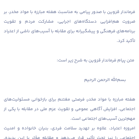
فرماندار قزوین با صدور پیامی به مناسبت هفته مبارزه با مواد مخدر، بر
ضرورت هم‌افزایی دستگاه‌های اجرایی، مشارکت مردم و تقویت
برنامه‌های فرهنگی و پیشگیرانه برای مقابله با آسیب‌های ناشی از اعتیاد
تأکید کرد.
متن پیام فرماندار قزوین به شرح زیر است:
بسم‌الله الرحمن الرحیم
هفته مبارزه با مواد مخدر، فرصتی مغتنم برای بازخوانی مسئولیت‌های
اجتماعی، افزایش آگاهی عمومی و تقویت عزم ملی در مقابله با یکی از
مهم‌ترین آسیب‌های اجتماعی است.
امروزه اعتیاد، علاوه بر تهدید سلامت فردی، بنیان خانواده و امنیت
اجتماعی را نیز تحت تأثیر قرار می‌دهد و مقابله مؤثر با این پدیده،