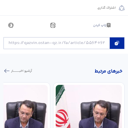
اشتراک گذاری
چاپ کردن
خبر‌های مرتبط
آرشیو اخبـــــــــــار