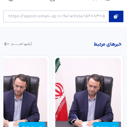
خبر‌های مرتبط
آرشیو اخبـــــــــــار