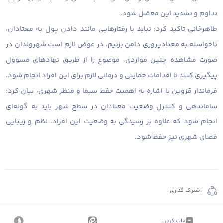
تداوم و تشدید این معضل شود.
طاهرخانی تاکید کرد: نباید با رفتارهایی مانند دادن پول به معتادان،
ناخواسته به معتادپروری دامن بزنیم، در عوض لازم است شهروندان در
صورت مشاهده چنین مواردی، موضوع را از طریق نهادهای مسوول
پیگیری کنند تا اقدامات حمایتی و درمانی لازم برای این افراد انجام شود.
فرماندار قزوین با اشاره به اهمیت حفظ سیما و منظر شهری، بیان کرد:
ساماندهی و کنترل وضعیت معتادان در سطح شهر باید به گونه‌ای
انجام شود که علاوه بر رسیدگی به وضعیت این افراد، نظم و زیبایی
فضای شهری نیز حفظ شود.
اشتراک گذاری
چاپ کردن