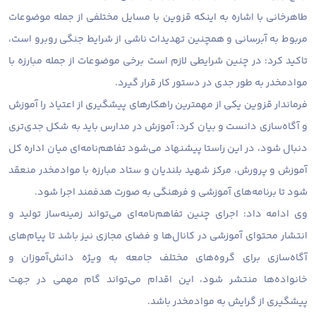
طاهرخانی با اشاره به اینکه قزوین با مسایل مختلفی از جمله موضوعات
مربوط به آبرسانی و همچنین تهدیدات ناشی از شرایط جنگی روبرو است،
تاکید کرد: در چنین شرایطی لازم است برخی موضوعات از جمله مبارزه با
موادمخدر به طور جدی در دستور کار قرار گیرد.
فرماندار قزوین یکی از مهمترین راهکارهای پیشگیری از اعتیاد را آموزش
و آگاه‌سازی دانست و بیان کرد: آموزش در مدارس باید به شکل جدی‌تری
دنبال شود، در این راستا پیشنهاد می‌شود تفاهم‌نامه‌ای میان اداره کل
آموزش و پرورش، مرکز شهید بلندیان و ستاد مبارزه با موادمخدر منعقد
شود تا برنامه‌های آموزشی و فرهنگی به صورت هدفمند اجرا شود.
وی ادامه داد: اجرای چنین تفاهم‌نامه‌ای می‌تواند زمینه‌ساز تولید و
انتشار محتوای آموزشی در کانال‌ها و فضای مجازی نیز باشد تا پیام‌های
آگاه‌سازی برای گروه‌های مختلف جامعه به ویژه دانش‌آموزان و
خانواده‌ها منتشر شود، این اقدام می‌تواند گام مهمی در جهت
پیشگیری از گرایش به موادمخدر باشد.