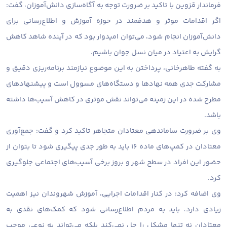
فرماندار قزوین با تاکید بر ضرورت توجه به آگاه‌سازی دانش‌آموزان، گفت:
اگر اقدامات موثر و هدفمند در حوزه آموزش و اطلاع‌رسانی برای
دانش‌آموزان انجام شود، می‌توان امیدوار بود که در آینده شاهد کاهش
گرایش به اعتیاد در میان نسل جوان باشیم.
به گفته طاهرخانی، پرداختن به این موضوع نیازمند برنامه‌ریزی دقیق و
مشارکت جدی همه نهادها و دستگاه‌های مسوول است و پیشنهادهای
مطرح‌ شده در این زمینه می‌تواند نقش موثری در کاهش آسیب‌ها داشته
باشد.
وی بر ضرورت ساماندهی معتادان متجاهر تاکید کرد و گفت: جمع‌آوری
معتادان در کمپ‌های ماده ۱۶ باید به طور جدی پیگیری شود تا بتوان از
حضور این افراد در سطح شهر و بروز برخی آسیب‌های اجتماعی جلوگیری
کرد.
وی اضافه کرد: در کنار اقدامات اجرایی، آموزش شهروندان نیز اهمیت
زیادی دارد، باید به مردم اطلاع‌رسانی شود که کمک‌های نقدی به
معتادان نه تنها مشکل را حل نمی‌کند بلکه می‌تواند به نوعی موجب