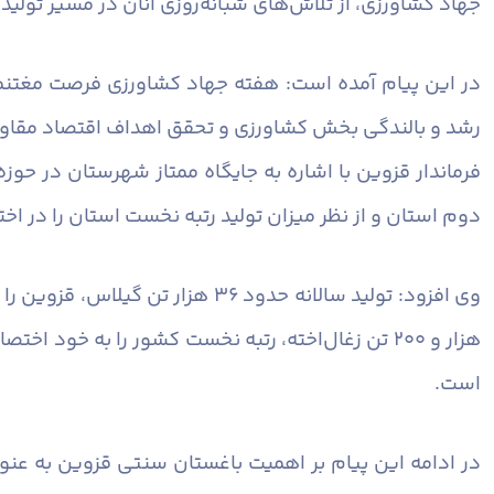
جهاد کشاورزی، از تلاش‌های شبانه‌روزی آنان در مسیر تولید
در این پیام آمده است: هفته جهاد کشاورزی فرصت مغتنمی 
رشد و بالندگی بخش کشاورزی و تحقق اهداف اقتصاد مقاومت
دوم استان و از نظر میزان تولید رتبه نخست استان را در ا
هزار و ۲۰۰ تن زغال‌اخته، رتبه نخست کشور را به خو
است.