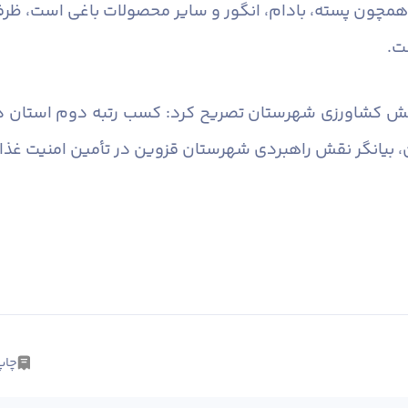
‌های مختلفی همچون پسته، بادام، انگور و سایر محصولات باغی اس
ت.
چاپ