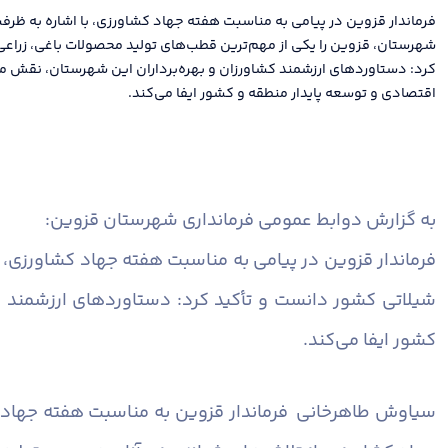
فرماندار قزوین در پیامی به مناسبت هفته جهاد کشاورزی، با اشاره به ظرف
شهرستان، قزوین را یکی از مهم‌ترین قطب‌های تولید محصولات باغی، زراعی
کرد: دستاوردهای ارزشمند کشاورزان و بهره‌برداران این شهرستان، نقش مؤ
اقتصادی و توسعه پایدار منطقه و کشور ایفا می‌کند.
به گزارش دوابط عمومی فرمانداری شهرستان قزوین:
فرماندار قزوین در پیامی به مناسبت هفته جهاد کشاورزی، 
شیلاتی کشور دانست و تأکید کرد: دستاوردهای ارزشمند ک
کشور ایفا می‌کند.
سیاوش طاهرخانی فرماندار قزوین به مناسبت هفته جهاد ک