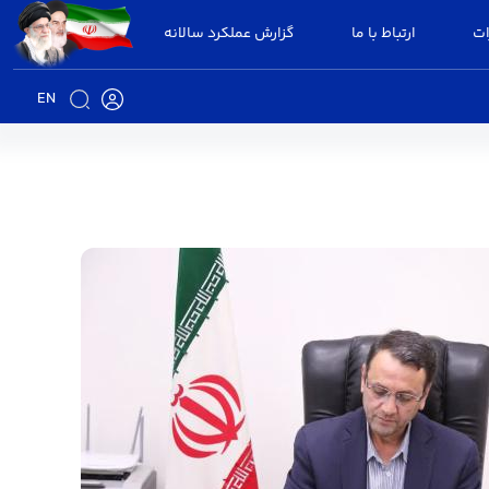
ات
ارتباط با ما
گزارش عملکرد سالانه
EN