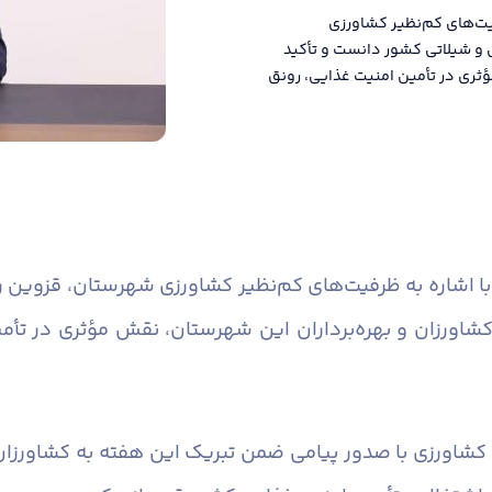
یت‌های کم‌نظیر کشاورزی
 و شیلاتی کشور دانست و تأکید
ثری در تأمین امنیت غذایی، رونق
با اشاره به ظرفیت‌های کم‌نظیر کشاورزی شهرستان، قزوین را
شاورزان و بهره‌برداران این شهرستان، نقش مؤثری در تأمی
شاورزی با صدور پیامی ضمن تبریک این هفته به کشاورزان، 