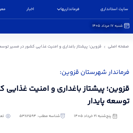
سایت استانداری
فرمانداریها
اخبار
معر
شنبه 17 مرداد 1405
قزوین؛ پیشتاز باغداری و امنیت غذایی کشور در مس
صفحه اصلی
قزوین؛ پیشتاز باغداری و امنیت غذایی کشور در مسیر توسعه
فرماندار شهرستان قزوین:
قزوین؛ پیشتاز باغداری و امنیت غذایی 
توسعه پایدار
پنج‌شنبه 21 خرداد 1405
شناسه مطلب: 5382594
تعدا