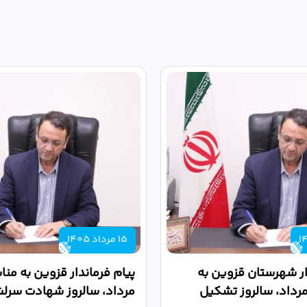
15 مرداد 1405
ار شهرستان قزوین به
اسبت ۱۶ مرداد، سالروز تشکیل
مرداد، سالروز شهادت سرلش