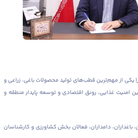
 یکی از مهم‌ترین قطب‌های تولید محصولات باغی، زراعی و
ن امنیت غذایی، رونق اقتصادی و توسعه پایدار منطقه و
باغداران، دامداران، فعالان بخش کشاورزی و کارشناسان