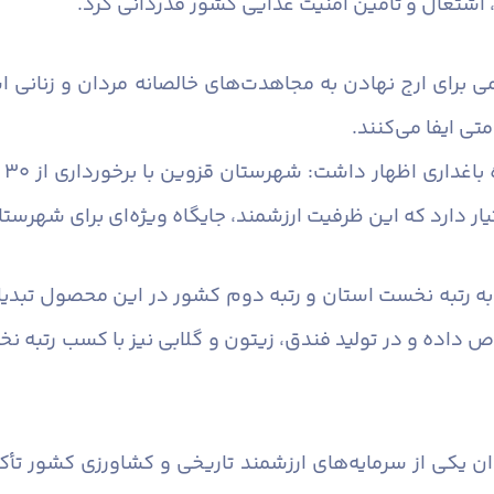
، اشتغال و تأمین امنیت غذایی کشور قدردانی کرد.
برای ارج نهادن به مجاهدت‌های خالصانه مردان و زنانی ا
ی ایفا می‌کنند.
فر
ختیار دارد که این ظرفیت ارزشمند، جایگاه ویژه‌ای برای شهر
د اختصاص داده و در تولید فندق، زیتون و گلابی نیز با کسب رتبه