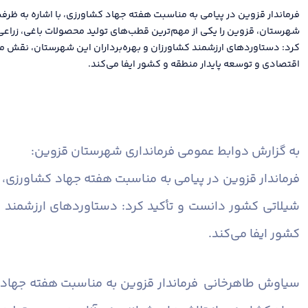
فرماندار قزوین در پیامی به مناسبت هفته جهاد کشاورزی، با اشاره به ظرف
شهرستان، قزوین را یکی از مهم‌ترین قطب‌های تولید محصولات باغی، زراعی
کرد: دستاوردهای ارزشمند کشاورزان و بهره‌برداران این شهرستان، نقش مؤ
اقتصادی و توسعه پایدار منطقه و کشور ایفا می‌کند.
به گزارش دوابط عمومی فرمانداری شهرستان قزوین:
فرماندار قزوین در پیامی به مناسبت هفته جهاد کشاورزی، 
شیلاتی کشور دانست و تأکید کرد: دستاوردهای ارزشمند ک
کشور ایفا می‌کند.
سیاوش طاهرخانی فرماندار قزوین به مناسبت هفته جهاد ک