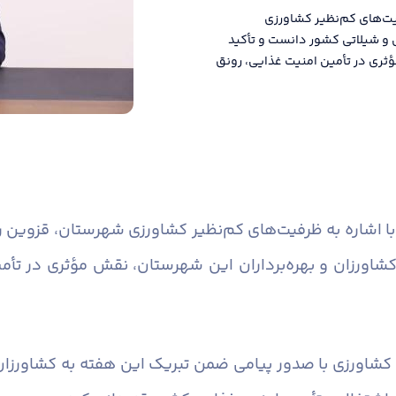
یت‌های کم‌نظیر کشاورزی
 و شیلاتی کشور دانست و تأکید
ثری در تأمین امنیت غذایی، رونق
با اشاره به ظرفیت‌های کم‌نظیر کشاورزی شهرستان، قزوین را
شاورزان و بهره‌برداران این شهرستان، نقش مؤثری در تأمی
شاورزی با صدور پیامی ضمن تبریک این هفته به کشاورزان، 