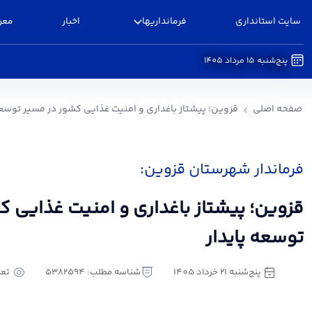
سایت استانداری
فرمانداریها
اخبار
معر
پنج‌شنبه 15 مرداد 1405
قزوین؛ پیشتاز باغداری و امنیت غذایی کشور در مس
صفحه اصلی
قزوین؛ پیشتاز باغداری و امنیت غذایی کشور در مسیر توسعه
فرماندار شهرستان قزوین:
قزوین؛ پیشتاز باغداری و امنیت غذایی 
توسعه پایدار
پنج‌شنبه 21 خرداد 1405
شناسه مطلب: 5382594
تعدا