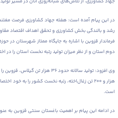
جهاد کشاورزی، از تلاش‌های شبانه‌روزی آنان در مسیر تولید
در این پیام آمده است: هفته جهاد کشاورزی فرصت مغتنمی 
رشد و بالندگی بخش کشاورزی و تحقق اهداف اقتصاد مقاومت
دوم استان و از نظر میزان تولید رتبه نخست استان را در ا
هزار و ۲۰۰ تن زغال‌اخته، رتبه نخست کشور را به خو
است.