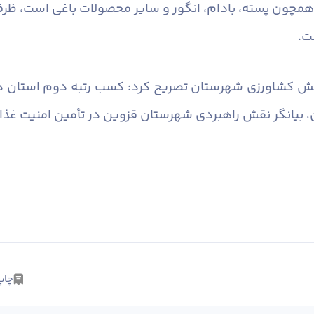
‌های مختلفی همچون پسته، بادام، انگور و سایر محصولات باغی اس
ت.
چاپ