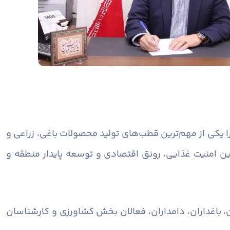
 یکی از مهم‌ترین قطب‌های تولید محصولات باغی، زراعی و
ن امنیت غذایی، رونق اقتصادی و توسعه پایدار منطقه و
باغداران، دامداران، فعالان بخش کشاورزی و کارشناسان