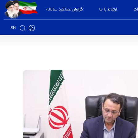
ات
ارتباط با ما
گزارش عملکرد سالانه
EN