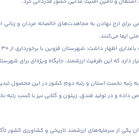
، اشتغال و تأمین امنیت غذایی کشور قدردانی کرد.
برای ارج نهادن به مجاهدت‌های خالصانه مردان و زنانی ا
ی ایفا می‌کنند.
فر
ختیار دارد که این ظرفیت ارزشمند، جایگاه ویژه‌ای برای شهر
د اختصاص داده و در تولید فندق، زیتون و گلابی نیز با کسب رتبه