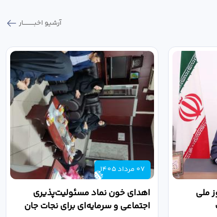
آرشیو اخبـــــــــــار
07 مرداد 1405
ز ملی
اهدای خون نماد مسئولیت‌پذیری
اجتماعی و سرمایه‌ای برای نجات جان