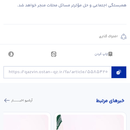
همبستگی اجتماعی و حل مؤثرتر مسائل محلات منجر خواهد شد.
اشتراک گذاری
چاپ کردن
خبر‌های مرتبط
آرشیو اخبـــــــــــار