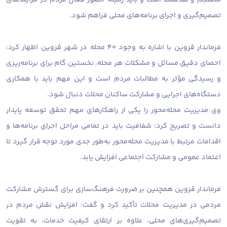
تصمیم‌گیری و اجرای برنامه‌های محلی فراهم شود.
فرماندار قزوین با اشاره به وجود ۴۰ محله در شهر قزوین اظهار کرد:
احصای دقیق مسائل و مشکلات هر محله، نخستین گام برای برنامه‌ریزی
و رسیدگی مؤثر به مطالبات مردم است و این مهم باید با همکاری
دستگاه‌های اجرایی و مشارکت ساکنان محلات دنبال شود.
وی مدیریت محله‌محور را یکی از راهکارهای مهم تحقق توسعه پایدار
دانست و تصریح کرد: شفافیت باید در تمامی مراحل اجرای برنامه‌ها و
اقدامات مرتبط با مدیریت محله‌محور به‌طور جدی مورد توجه قرار گیرد تا
اعتماد عمومی و مشارکت اجتماعی افزایش یابد.
فرماندار قزوین همچنین بر ضرورت فرهنگ‌سازی برای گسترش مشارکت
مردمی در مدیریت محلات تأکید کرد و گفت: افزایش نقش مردم در
تصمیم‌گیری‌های محلی، علاوه بر ارتقای کیفیت خدمات، به تقویت