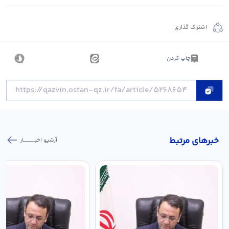
اشتراک گذاری
چاپ کردن
خبر‌های مرتبط
آرشیو اخبـــــــــــار