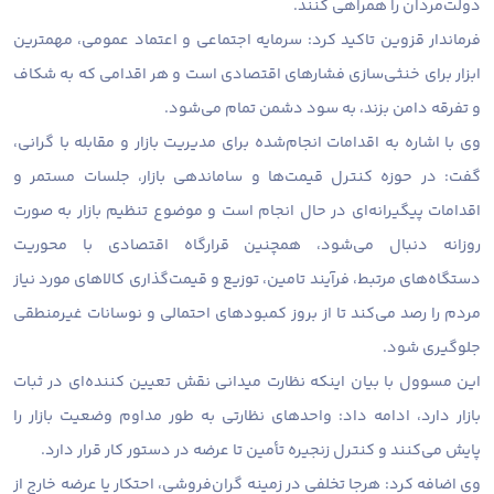
دولت‌مردان را همراهی کنند.
فرماندار قزوین تاکید کرد: سرمایه اجتماعی و اعتماد عمومی، مهمترین
ابزار برای خنثی‌سازی فشارهای اقتصادی است و هر اقدامی که به شکاف
و تفرقه دامن بزند، به سود دشمن تمام می‌شود.
وی با اشاره به اقدامات انجام‌شده برای مدیریت بازار و مقابله با گرانی،
گفت: در حوزه کنترل قیمت‌ها و ساماندهی بازار، جلسات مستمر و
اقدامات پیگیرانه‌ای در حال انجام است و موضوع تنظیم بازار به‌ صورت
روزانه دنبال می‌شود،‌ همچنین قرارگاه اقتصادی با محوریت
دستگاه‌های مرتبط، فرآیند تامین، توزیع و قیمت‌گذاری کالاهای مورد نیاز
مردم را رصد می‌کند تا از بروز کمبودهای احتمالی و نوسانات غیرمنطقی
جلوگیری شود.
این مسوول با بیان اینکه نظارت میدانی نقش تعیین‌ کننده‌ای در ثبات
بازار دارد، ادامه داد: واحدهای نظارتی به طور مداوم وضعیت بازار را
پایش می‌کنند و کنترل زنجیره تأمین تا عرضه در دستور کار قرار دارد.
وی اضافه کرد: هرجا تخلفی در زمینه گران‌فروشی، احتکار یا عرضه خارج از