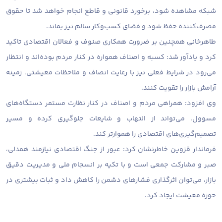
شبکه مشاهده شود، برخورد قانونی و قاطع انجام خواهد شد تا حقوق
مصرف‌کننده حفظ شود و فضای کسب‌وکار سالم نیز بماند.
طاهرخانی همچنین بر ضرورت همکاری صنوف و فعالان اقتصادی تاکید
کرد و یادآور شد: کسبه و اصناف همواره در کنار مردم بوده‌اند و انتظار
می‌رود در شرایط فعلی نیز با رعایت انصاف و ملاحظات معیشتی، زمینه
آرامش بازار را تقویت کنند.
وی افزود: همراهی مردم و اصناف در کنار نظارت مستمر دستگاه‌های
مسوول، می‌تواند از التهاب و شایعات جلوگیری کرده و مسیر
تصمیم‌گیری‌های اقتصادی را هموارتر کند.
فرماندار قزوین خاطرنشان کرد: عبور از جنگ اقتصادی نیازمند همدلی،
صبر و مشارکت جمعی است و با تکیه بر انسجام ملی و مدیریت دقیق
بازار، می‌توان اثرگذاری فشارهای دشمن را کاهش داد و ثبات بیشتری در
حوزه معیشت ایجاد کرد.