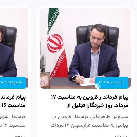
16 مرداد 1405
16 مرداد 1405
پیام فرماندار قزوین به مناسبت ۱۷
پیام فرماند
مرداد، روز خبرنگار؛ تجلیل از
من
طلایه‌داران...
جهاد دانش
سیاوش طاهرخانی فرماندار قزوین در
فرماندار شهر
پیامی به مناسبت فرارسیدن ۱۷ مرداد،
مناسبت ۱۶ مرداد، سالروز تشکیل جهاد...
روز...