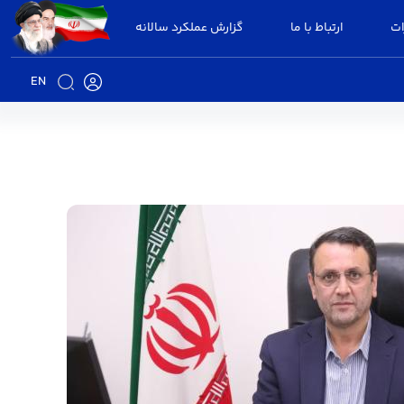
ات
ارتباط با ما
گزارش عملکرد سالانه
EN