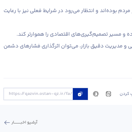
م بوده‌اند و انتظار می‌رود در شرایط فعلی نیز با رعایت
ه و مسیر تصمیم‌گیری‌های اقتصادی را هموارتر کند.
ی و مدیریت دقیق بازار، می‌توان اثرگذاری فشارهای دشمن
 کردن
آرشیو اخبـــــــــــار