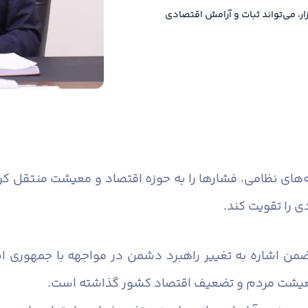
ار، می‌تواند ثبات و آرامش اقتصادی
ه‌های نظامی، فشارها را به حوزه اقتصاد و معیشت منتقل ک
دی را تقویت کند.
ضمن اشاره به تغییر راهبرد دشمن در مواجهه با جمهوری ا
ه معیشت مردم و تضعیف اقتصاد کشور گذاشته است.