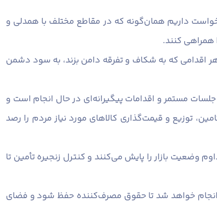
درخواست داریم همان‌گونه که در مقاطع مختلف با همدلی و
 همراهی کنند.
 هر اقدامی که به شکاف و تفرقه دامن بزند، به سود دشمن
ر، جلسات مستمر و اقدامات پیگیرانه‌ای در حال انجام است و
مین، توزیع و قیمت‌گذاری کالاهای مورد نیاز مردم را رصد
اوم وضعیت بازار را پایش می‌کنند و کنترل زنجیره تأمین تا
طع انجام خواهد شد تا حقوق مصرف‌کننده حفظ شود و فضای