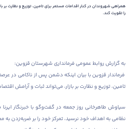
همراهی شهروندان در کنار اقدامات مستمر برای تامین، توزیع و نظارت بر باز
را تقویت کند.
به گزارش روابط عمومی فرمانداری شهرستان قزوین:
فرماندار قزوین با بیان اینکه دشمن پس از ناکامی در عرص
تامین، توزیع و نظارت بر بازار، می‌تواند ثبات و آرامش اقتصا
سیاوش طاهرخانی روز جمعه در گفت‌وگو با خبرنگار ایرنا 
نظامی به اهداف خود نرسید، تمرکز خود را بر ضربه‌زدن ب