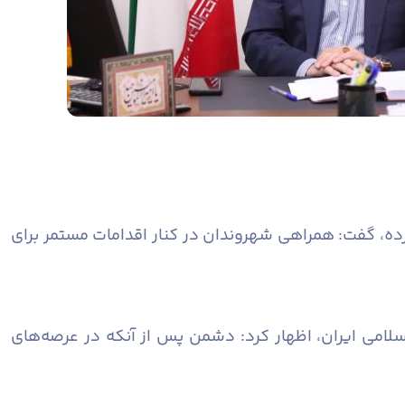
رده، گفت: همراهی شهروندان در کنار اقدامات مستمر برای
سلامی ایران، اظهار کرد: دشمن پس از آنکه در عرصه‌های