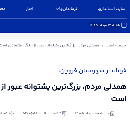
سایت استانداری
فرمانداریها
اخبار
معر
شنبه 17 مرداد 1405
همدلی مردم، بزرگ‌ترین پشتوانه عبور از جنگ اقت
صفحه اصلی
همدلی مردم، بزرگ‌ترین پشتوانه عبور از جنگ اقتصادی است
فرماندار شهرستان قزوین:
همدلی مردم، بزرگ‌ترین پشتوانه عبور ا
است
جمعه 08 خرداد 1405
شناسه مطلب: 5268654
تعداد ب