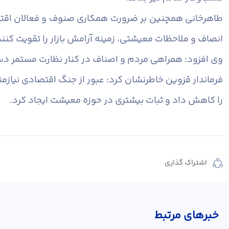
طاهرخانی همچنین بر ضرورت همکاری صنوف و فعالان اقتصادی 
انصاف و ملاحظات معیشتی، زمینه آرامش بازار را تقویت کنند
وی افزود: همراهی مردم و اصناف در کنار نظارت مستمر دست
فرماندار قزوین خاطرنشان کرد: عبور از جنگ اقتصادی نیاز
را کاهش داد و ثبات بیشتری در حوزه معیشت ایجاد کرد.
اشتراک گذاری
خبر‌های مرتبط