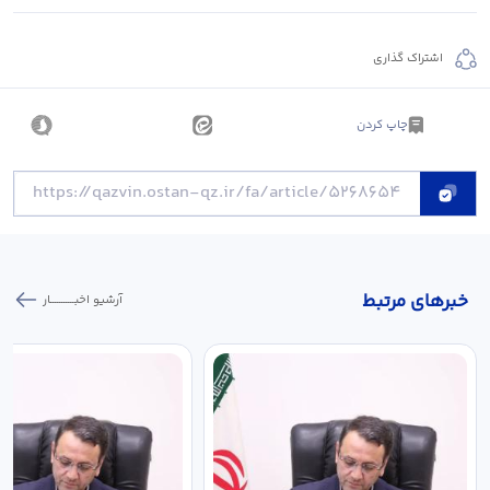
اشتراک گذاری
چاپ کردن
خبر‌های مرتبط
آرشیو اخبـــــــــــار