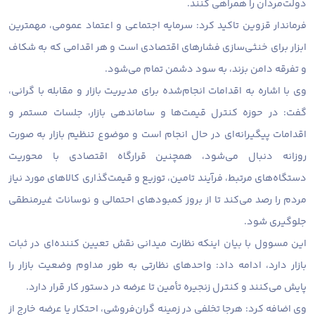
دولت‌مردان را همراهی کنند.
فرماندار قزوین تاکید کرد: سرمایه اجتماعی و اعتماد عمومی، مهمترین
ابزار برای خنثی‌سازی فشارهای اقتصادی است و هر اقدامی که به شکاف
و تفرقه دامن بزند، به سود دشمن تمام می‌شود.
وی با اشاره به اقدامات انجام‌شده برای مدیریت بازار و مقابله با گرانی،
گفت: در حوزه کنترل قیمت‌ها و ساماندهی بازار، جلسات مستمر و
اقدامات پیگیرانه‌ای در حال انجام است و موضوع تنظیم بازار به‌ صورت
روزانه دنبال می‌شود،‌ همچنین قرارگاه اقتصادی با محوریت
دستگاه‌های مرتبط، فرآیند تامین، توزیع و قیمت‌گذاری کالاهای مورد نیاز
مردم را رصد می‌کند تا از بروز کمبودهای احتمالی و نوسانات غیرمنطقی
جلوگیری شود.
این مسوول با بیان اینکه نظارت میدانی نقش تعیین‌ کننده‌ای در ثبات
بازار دارد، ادامه داد: واحدهای نظارتی به طور مداوم وضعیت بازار را
پایش می‌کنند و کنترل زنجیره تأمین تا عرضه در دستور کار قرار دارد.
وی اضافه کرد: هرجا تخلفی در زمینه گران‌فروشی، احتکار یا عرضه خارج از