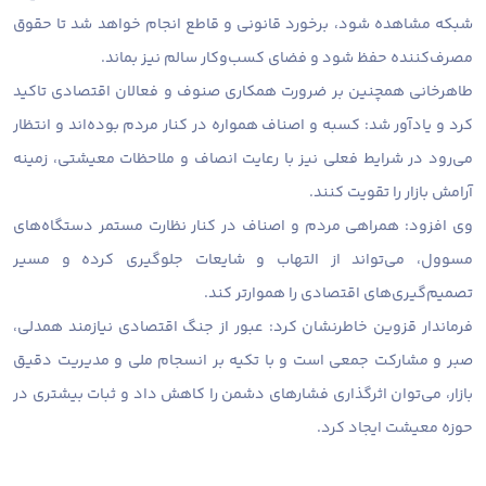
شبکه مشاهده شود، برخورد قانونی و قاطع انجام خواهد شد تا حقوق
مصرف‌کننده حفظ شود و فضای کسب‌وکار سالم نیز بماند.
طاهرخانی همچنین بر ضرورت همکاری صنوف و فعالان اقتصادی تاکید
کرد و یادآور شد: کسبه و اصناف همواره در کنار مردم بوده‌اند و انتظار
می‌رود در شرایط فعلی نیز با رعایت انصاف و ملاحظات معیشتی، زمینه
آرامش بازار را تقویت کنند.
وی افزود: همراهی مردم و اصناف در کنار نظارت مستمر دستگاه‌های
مسوول، می‌تواند از التهاب و شایعات جلوگیری کرده و مسیر
تصمیم‌گیری‌های اقتصادی را هموارتر کند.
فرماندار قزوین خاطرنشان کرد: عبور از جنگ اقتصادی نیازمند همدلی،
صبر و مشارکت جمعی است و با تکیه بر انسجام ملی و مدیریت دقیق
بازار، می‌توان اثرگذاری فشارهای دشمن را کاهش داد و ثبات بیشتری در
حوزه معیشت ایجاد کرد.