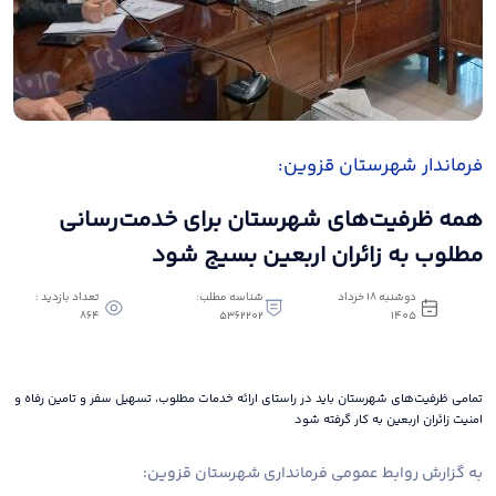
فرماندار شهرستان قزوین:
همه ظرفیت‌های شهرستان برای خدمت‌رسانی
مطلوب به زائران اربعین بسیج شود
دوشنبه 18 خرداد
شناسه مطلب:
تعداد بازدید :
864
5362202
1405
تمامی ظرفیت‌های شهرستان باید در راستای ارائه خدمات مطلوب، تسهیل سفر و تامین رفاه و
امنیت زائران اربعین به کار گرفته شود
به گزارش روابط عمومی فرمانداری شهرستان قزوین: