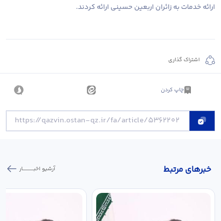
ارائه خدمات به زائران اربعین حسینی ارائه کردند.
اشتراک گذاری
چاپ کردن
خبر‌های مرتبط
آرشیو اخبـــــــــــار