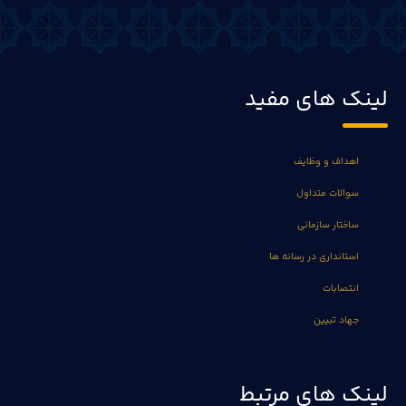
لینک های مفید
اهداف و وظایف
سوالات متداول
ساختار سازمانی
استانداری در رسانه ها
انتصابات
جهاد تبیین
لینک های مرتبط