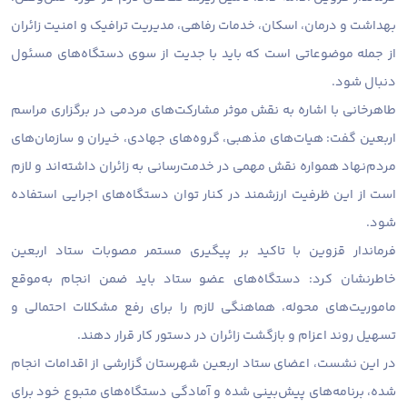
بهداشت و درمان، اسکان، خدمات رفاهی، مدیریت ترافیک و امنیت زائران
از جمله موضوعاتی است که باید با جدیت از سوی دستگاه‌های مسئول
دنبال شود.
طاهرخانی با اشاره به نقش موثر مشارکت‌های مردمی در برگزاری مراسم
اربعین گفت: هیات‌های مذهبی، گروه‌های جهادی، خیران و سازمان‌های
مردم‌نهاد همواره نقش مهمی در خدمت‌رسانی به زائران داشته‌اند و لازم
است از این ظرفیت ارزشمند در کنار توان دستگاه‌های اجرایی استفاده
شود.
فرماندار قزوین با تاکید بر پیگیری مستمر مصوبات ستاد اربعین
خاطرنشان کرد: دستگاه‌های عضو ستاد باید ضمن انجام به‌موقع
ماموریت‌های محوله، هماهنگی لازم را برای رفع مشکلات احتمالی و
تسهیل روند اعزام و بازگشت زائران در دستور کار قرار دهند.
در این نشست، اعضای ستاد اربعین شهرستان گزارشی از اقدامات انجام
شده، برنامه‌های پیش‌بینی شده و آمادگی دستگاه‌های متبوع خود برای