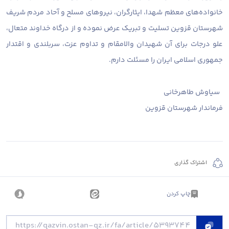
خانواده‌های معظم شهدا، ایثارگران، نیروهای مسلح و آحاد مردم شریف
شهرستان قزوین تسلیت و تبریک عرض نموده و از درگاه خداوند متعال،
علو درجات برای آن شهیدان والامقام و تداوم عزت، سربلندی و اقتدار
جمهوری اسلامی ایران را مسئلت دارم.
سیاوش طاهرخانی
فرماندار شهرستان قزوین
اشتراک گذاری
چاپ کردن