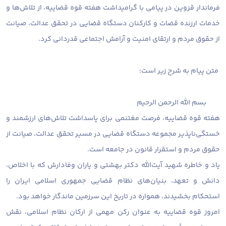
فرماندار قزوین در پیامی با گرامیداشت هفته قوه قضاییه، از تلاش‌ها و
خدمات ارزنده قضات و کارکنان دستگاه قضایی در تحقق عدالت، صیانت
از حقوق مردم و ارتقای امنیت و آرامش اجتماعی قدردانی کرد.
متن پیام به شرح زیر است:
بسم الله الرحمن الرحیم
هفته قوه قضاییه، فرصت مغتنمی برای پاسداشت تلاش‌های ارزشمند و
خستگی‌ناپذیر مجموعه دستگاه قضایی در مسیر تحقق عدالت، صیانت از
حقوق مردم و استقرار قانون در جامعه است.
یاد و خاطره شهید آیت‌الله دکتر بهشتی و یاران وفادارش که با اخلاص،
دانش و تعهد، بنیان‌های نظام قضایی جمهوری اسلامی ایران را
استحکام بخشیدند، همواره در تاریخ این سرزمین ماندگار خواهد بود.
امروز قوه قضاییه به عنوان رکن مهمی از ارکان نظام اسلامی، نقش