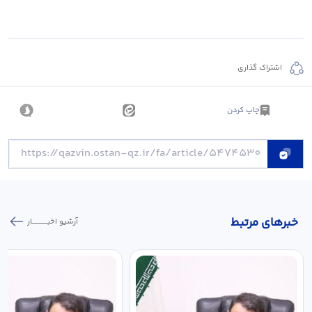
اشتراک گذاری
چاپ کردن
خبر‌های مرتبط
آرشیو اخبـــــــــــار