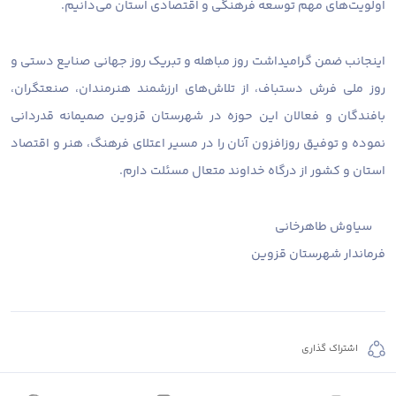
اولویت‌های مهم توسعه فرهنگی و اقتصادی استان می‌دانیم.
اینجانب ضمن گرامیداشت روز مباهله و تبریک روز جهانی صنایع دستی و
روز ملی فرش دستباف، از تلاش‌های ارزشمند هنرمندان، صنعتگران،
بافندگان و فعالان این حوزه در شهرستان قزوین صمیمانه قدردانی
نموده و توفیق روزافزون آنان را در مسیر اعتلای فرهنگ، هنر و اقتصاد
استان و کشور از درگاه خداوند متعال مسئلت دارم.
سیاوش طاهرخانی
فرماندار شهرستان قزوین
اشتراک گذاری