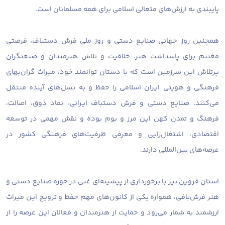
پایبندی به ارزش‌های متعالی اسلامی برای همه مسلمانان است.
همچنین روز جهانی صنایع دستی و روز ملی فرش دستباف، فرصتی
مغتنم برای پاسداشت هنر، خلاقیت و تلاش هنرمندان و صنعتگران
پرتلاش این سرزمین است که با دستان توانمند خود، میراث گران‌بهای
فرهنگی و هویتی ایران اسلامی را حفظ و به نسل‌های آینده منتقل
می‌کنند. صنایع دستی و فرش دستباف ایرانی، نماد ذوق، اصالت،
فرهنگ و تمدن کهن این مرز و بوم بوده و نقش مهمی در توسعه
اقتصادی، اشتغال‌زایی و معرفی ظرفیت‌های فرهنگی کشور در
عرصه‌های بین‌المللی دارند.
استان قزوین نیز با برخورداری از پیشینه‌ای غنی در حوزه صنایع دستی و
هنر فرش‌بافی، همواره یکی از کانون‌های مهم حفظ و ترویج این میراث
ارزشمند به شمار می‌رود و حمایت از هنرمندان و فعالان این عرصه را از