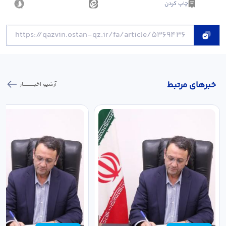
چاپ کردن
خبر‌های مرتبط
آرشیو اخبـــــــــــار