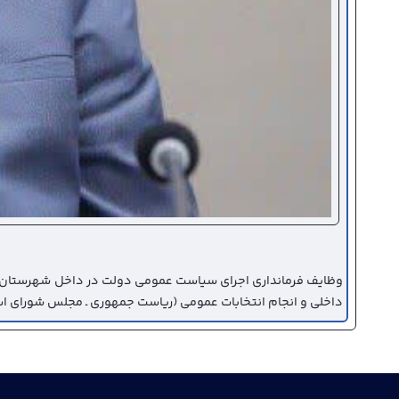
وظایف فرمانداری اجرای سیاست عمومی دولت در داخل شهرستان 
داخلی و انجام انتخابات عمومی (ریاست جمهوری ـ مجلس شورای اسل