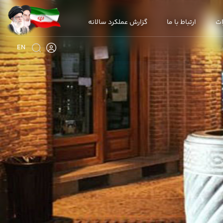
ات
ارتباط با ما
گزارش عملکرد سالانه
EN