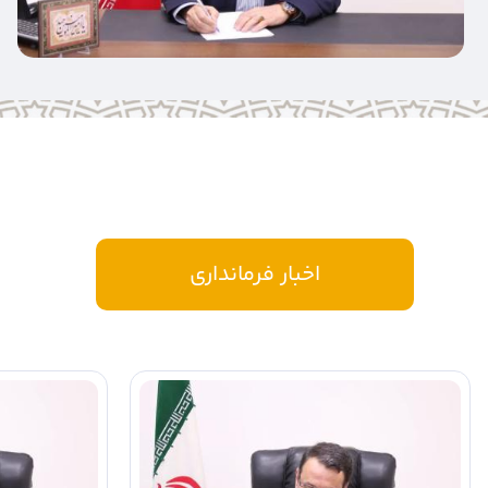
اخبار فرمانداری