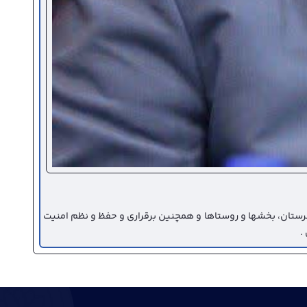
تان، بخشها و روستاها و همچنین برقراری و حفظ و نظم امنیت
.