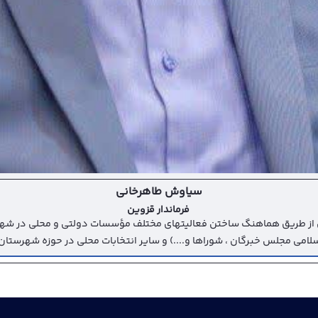
سیاوش طاهرخانی
فرماندار قزوین
از طریق هماهنگ ساختن فعالیتهای مختلف مؤسسات دولتی و محلی در شهرس
امی مجلس خبرگان ، شوراها و....) و سایر انتخابات محلی در حوزه شهرستان 