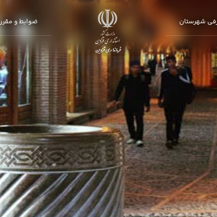
فی شهرستان
ضوابط و مقرر