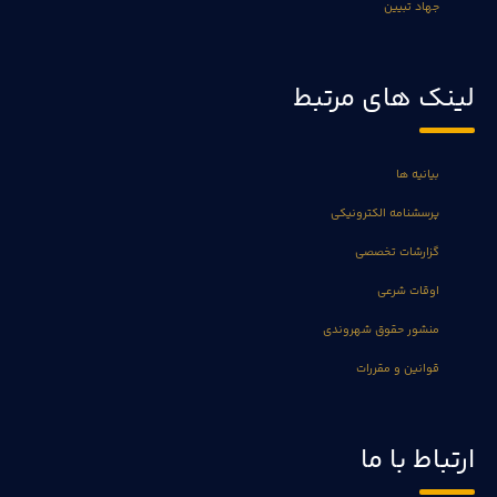
جهاد تبیین
لینک های مرتبط
بیانیه ها
پرسشنامه الکترونیکی
گزارشات تخصصی
اوقات شرعی
منشور حقوق شهروندی
قوانین و مقررات
ارتباط با ما