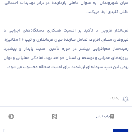
میان شهروندان، به عنوان عاملی بازدارنده در برابر تهدیدات احتمالی،
نقش کلیدی ایفا می‌کند.
فرماندار قزوین با تأکید بر اهمیت همکاری دستگاه‌های اجرایی با
نیروهای مسلح، افزود: تعامل سازنده میان فرمانداری و تیپ ۱۱۶ مکانیزه،
زمینه‌ساز هم‌افزایی بیشتر در حوزه تأمین امنیت پایدار و پیشبرد
پروژه‌های عمرانی و توسعه‌ای استان خواهد بود. آمادگی عملیاتی و توان
رزمی این تیپ، سرمایه‌ای ارزشمند برای امنیت منطقه محسوب می‌شود.
يشارك
چاپ کردن