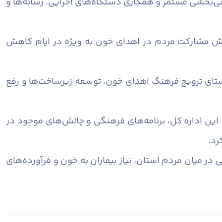
‌بخشی مستمر و همکاری دستگاه‌های اجرایی، رسانه‌ها و
افزایش مشارکت مردم در اهدای خون به ویژه در ایام کاهش
راستای ترویج فرهنگ اهدای خون، توسعه زیرساخت‌ها و رفع
این اداره کل، برنامه‌های فرهنگی و چالش‌های موجود در
رد.
در میان مردم استان، نیاز بیماران به خون و فرآورده‌های