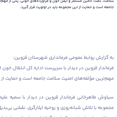
سلامت، گفت: تأمین مستمر و ایمن خون و فرآورده‌های خونی، یکی از مهم‌
جامعه است و حمایت از این مجموعه باید در اولویت قرار گیرد.
به گزارش روابط عمومی فرمانداری شهرستان قزوین:
فرماندار قزوین در دیدار با سرپرست اداره کل انتقال خون 
مهم‌ترین مؤلفه‌های امنیت سلامت جامعه است و حمایت از ای
سیاوش طاهرخانی فرماندار قزوین در دیدار با سمیه علیج
مجموعه با تلاش شبانه‌روزی و روحیه ایثارگری، نقشی بی‌بدیل 