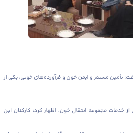
فت: تأمین مستمر و ایمن خون و فرآورده‌های خونی، یکی از
از خدمات مجموعه انتقال خون، اظهار کرد: کارکنان این