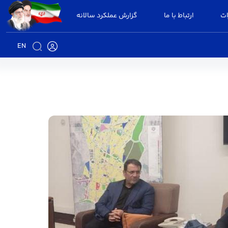
ات
ارتباط با ما
گزارش عملکرد سالانه
EN