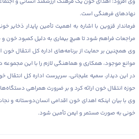
وی افزود: اهدای خون یک فرهنگ ارزشمند انسانی و اجتما
نهادهای فرهنگی است.
فرماندار قزوین با اشاره به اهمیت تأمین پایدار ذخایر خ
مراجعات فراهم شود تا هیچ بیماری به دلیل کمبود خون و 
وی همچنین بر حمایت از برنامه‌های اداره کل انتقال خون 
موانع موجود، همکاری و هماهنگی لازم را با این مجموعه د
در این دیدار، سمیه علیجانی، سرپرست اداره کل انتقال خ
حوزه انتقال خون ارائه کرد و بر ضرورت همراهی دستگاه‌ها
وی با بیان اینکه اهدای خون اقدامی انسان‌دوستانه و نجات
خونی به صورت مستمر و ایمن تأمین شود.