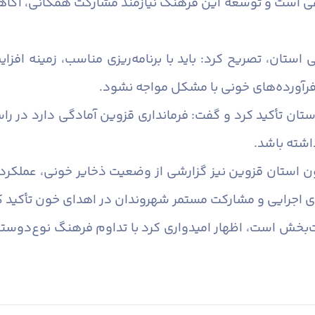
عی است و توسعه این فرهنگ نیازمند مشارکت همگانی، آگاهی
ونی استان، تصریح کرد: باید با برنامه‌ریزی مناسب، زمینه 
فرآورده‌های خونی با مشکل مواجه نشود.
استان تأکید کرد و گفت: فرمانداری قزوین آمادگی دارد در 
اشته باشد.
ون استان قزوین نیز گزارشی از وضعیت ذخایر خونی، عملکرد 
ی اجرایی و مشارکت مستمر شهروندان در اهدای خون تأکید ک
‌بخش است، اظهار امیدواری کرد با تداوم فرهنگ نوع‌دوستی 