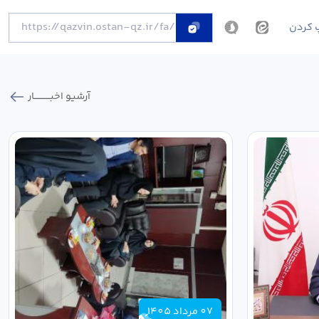
 کردن
آرشیو اخبـــــــــــار
07 مرداد 1405