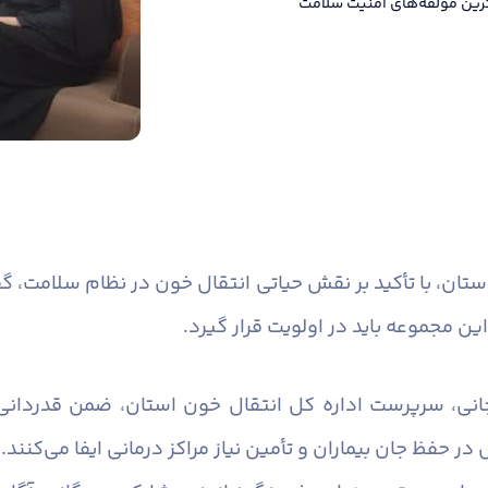
ترین مؤلفه‌های امنیت سلامت
استان، با تأکید بر نقش حیاتی انتقال خون در نظام سلامت، گ
ن مجموعه باید در اولویت قرار گیرد.
انی، سرپرست اداره کل انتقال خون استان، ضمن قدردانی 
در حفظ جان بیماران و تأمین نیاز مراکز درمانی ایفا می‌کنند.