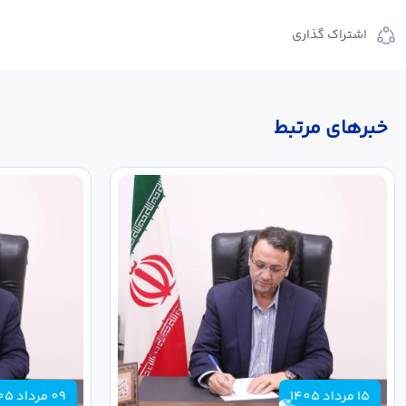
اشتراک گذاری
خبر‌های مرتبط
15 مرداد 1405
09 مرداد 1405