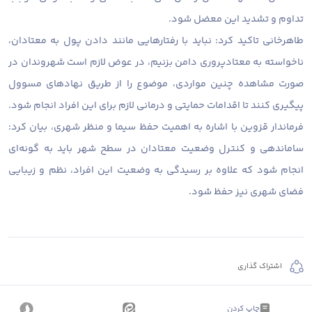
تداوم و تشدید این معضل شود.
طاهرخانی تاکید کرد: نباید با رفتارهایی مانند دادن پول به معتادان،
ناخواسته به معتادپروری دامن بزنیم، در عوض لازم است شهروندان در
صورت مشاهده چنین مواردی، موضوع را از طریق نهادهای مسوول
پیگیری کنند تا اقدامات حمایتی و درمانی لازم برای این افراد انجام شود.
فرماندار قزوین با اشاره به اهمیت حفظ سیما و منظر شهری، بیان کرد:
ساماندهی و کنترل وضعیت معتادان در سطح شهر باید به گونه‌ای
انجام شود که علاوه بر رسیدگی به وضعیت این افراد، نظم و زیبایی
فضای شهری نیز حفظ شود.
اشتراک گذاری
چاپ کردن