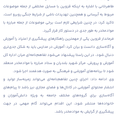
طاهرخانی با اشاره به اینکه قزوین با مسایل مختلفی از جمله موضوعات
مربوط به آبرسانی و همچنین تهدیدات ناشی از شرایط جنگی روبرو است،
تاکید کرد: در چنین شرایطی لازم است برخی موضوعات از جمله مبارزه با
موادمخدر به طور جدی در دستور کار قرار گیرد.
فرماندار قزوین یکی از مهمترین راهکارهای پیشگیری از اعتیاد را آموزش
و آگاه‌سازی دانست و بیان کرد: آموزش در مدارس باید به شکل جدی‌تری
دنبال شود، در این راستا پیشنهاد می‌شود تفاهم‌نامه‌ای میان اداره کل
آموزش و پرورش، مرکز شهید بلندیان و ستاد مبارزه با موادمخدر منعقد
شود تا برنامه‌های آموزشی و فرهنگی به صورت هدفمند اجرا شود.
وی ادامه داد: اجرای چنین تفاهم‌نامه‌ای می‌تواند زمینه‌ساز تولید و
انتشار محتوای آموزشی در کانال‌ها و فضای مجازی نیز باشد تا پیام‌های
آگاه‌سازی برای گروه‌های مختلف جامعه به ویژه دانش‌آموزان و
خانواده‌ها منتشر شود، این اقدام می‌تواند گام مهمی در جهت
پیشگیری از گرایش به موادمخدر باشد.