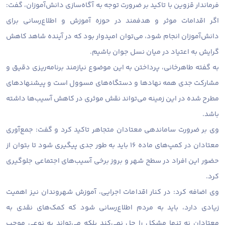
فرماندار قزوین با تاکید بر ضرورت توجه به آگاه‌سازی دانش‌آموزان، گفت:
اگر اقدامات موثر و هدفمند در حوزه آموزش و اطلاع‌رسانی برای
دانش‌آموزان انجام شود، می‌توان امیدوار بود که در آینده شاهد کاهش
گرایش به اعتیاد در میان نسل جوان باشیم.
به گفته طاهرخانی، پرداختن به این موضوع نیازمند برنامه‌ریزی دقیق و
مشارکت جدی همه نهادها و دستگاه‌های مسوول است و پیشنهادهای
مطرح‌ شده در این زمینه می‌تواند نقش موثری در کاهش آسیب‌ها داشته
باشد.
وی بر ضرورت ساماندهی معتادان متجاهر تاکید کرد و گفت: جمع‌آوری
معتادان در کمپ‌های ماده ۱۶ باید به طور جدی پیگیری شود تا بتوان از
حضور این افراد در سطح شهر و بروز برخی آسیب‌های اجتماعی جلوگیری
کرد.
وی اضافه کرد: در کنار اقدامات اجرایی، آموزش شهروندان نیز اهمیت
زیادی دارد، باید به مردم اطلاع‌رسانی شود که کمک‌های نقدی به
معتادان نه تنها مشکل را حل نمی‌کند بلکه می‌تواند به نوعی موجب