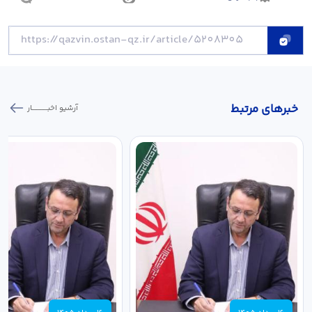
خبر‌های مرتبط
آرشیو اخبـــــــــــار