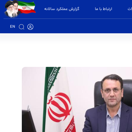
ات
ارتباط با ما
گزارش عملکرد سالانه
EN