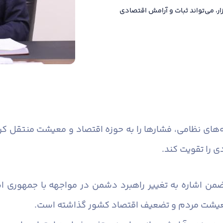
ار، می‌تواند ثبات و آرامش اقتصادی
ه‌های نظامی، فشارها را به حوزه اقتصاد و معیشت منتقل ک
دی را تقویت کند.
ضمن اشاره به تغییر راهبرد دشمن در مواجهه با جمهوری ا
ه معیشت مردم و تضعیف اقتصاد کشور گذاشته است.