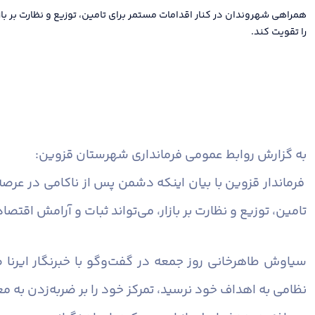
همراهی شهروندان در کنار اقدامات مستمر برای تامین، توزیع و نظارت بر باز
را تقویت کند.
به گزارش روابط عمومی فرمانداری شهرستان قزوین:
فرماندار قزوین با بیان اینکه دشمن پس از ناکامی در عرص
تامین، توزیع و نظارت بر بازار، می‌تواند ثبات و آرامش اقتصا
سیاوش طاهرخانی روز جمعه در گفت‌وگو با خبرنگار ایرنا 
نظامی به اهداف خود نرسید، تمرکز خود را بر ضربه‌زدن ب