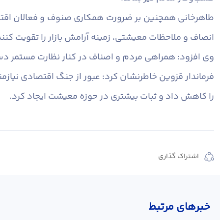
طاهرخانی همچنین بر ضرورت همکاری صنوف و فعالان اقتصادی 
انصاف و ملاحظات معیشتی، زمینه آرامش بازار را تقویت کنند
وی افزود: همراهی مردم و اصناف در کنار نظارت مستمر دست
فرماندار قزوین خاطرنشان کرد: عبور از جنگ اقتصادی نیاز
را کاهش داد و ثبات بیشتری در حوزه معیشت ایجاد کرد.
اشتراک گذاری
خبر‌های مرتبط