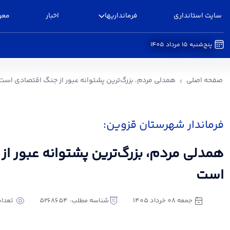
سایت استانداری
فرمانداریها
اخبار
معر
پنج‌شنبه 15 مرداد 1405
همدلی مردم، بزرگ‌ترین پشتوانه عبور از جنگ اقت
صفحه اصلی
همدلی مردم، بزرگ‌ترین پشتوانه عبور از جنگ اقتصادی است
فرماندار شهرستان قزوین:
همدلی مردم، بزرگ‌ترین پشتوانه عبور ا
است
جمعه 08 خرداد 1405
شناسه مطلب: 5268654
تعداد ب