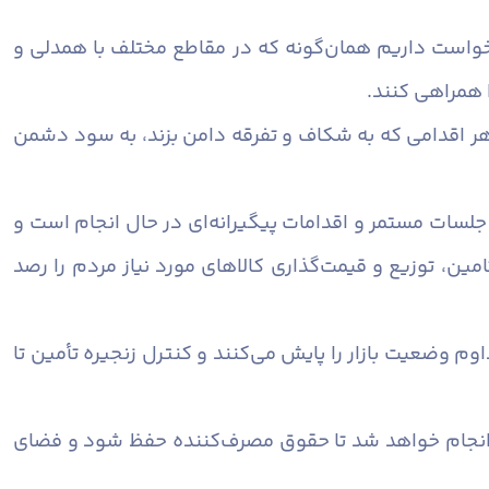
درخواست داریم همان‌گونه که در مقاطع مختلف با همدلی و
 همراهی کنند.
 هر اقدامی که به شکاف و تفرقه دامن بزند، به سود دشمن
ر، جلسات مستمر و اقدامات پیگیرانه‌ای در حال انجام است و
مین، توزیع و قیمت‌گذاری کالاهای مورد نیاز مردم را رصد
اوم وضعیت بازار را پایش می‌کنند و کنترل زنجیره تأمین تا
طع انجام خواهد شد تا حقوق مصرف‌کننده حفظ شود و فضای