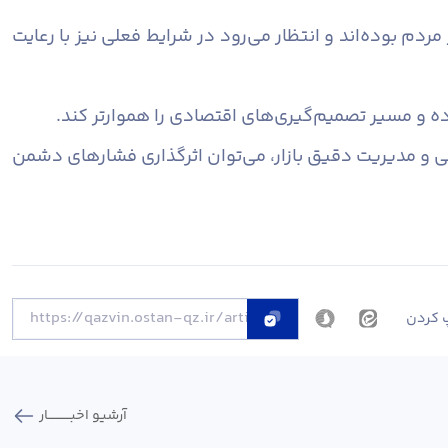
م بوده‌اند و انتظار می‌رود در شرایط فعلی نیز با رعایت
ه و مسیر تصمیم‌گیری‌های اقتصادی را هموارتر کند.
ی و مدیریت دقیق بازار، می‌توان اثرگذاری فشارهای دشمن
 کردن
آرشیو اخبـــــــــــار