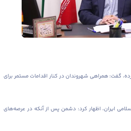
رده، گفت: همراهی شهروندان در کنار اقدامات مستمر برای
سلامی ایران، اظهار کرد: دشمن پس از آنکه در عرصه‌های