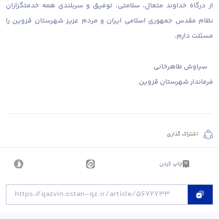
از درگاه خداوند متعال، سلامتی، توفیق و سربلندی همه خدمتگزاران
نظام مقدس جمهوری اسلامی ایران و مردم عزیز شهرستان قزوین را
مسئلت دارم.
سیاوش طاهرخانی
فرماندار شهرستان قزوین
اشتراک گذاری
چاپ کردن